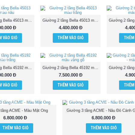
Giường 2 tầng Bella 45013 màu nâu
Giường 2 tầng Bella 45013 màu trắng
00.000 Đ
4.400.000 Đ
4.40
 VÀO GIỎ
THÊM VÀO GIỎ
THÊM 
Giường 2 tầng Bella 45192 màu trắng
Giường 2 tầng Bella 45192 màu vàng gỗ
00.000 Đ
7.500.000 Đ
4.90
 VÀO GIỎ
THÊM VÀO GIỎ
THÊM 
 tầng ACME - Màu Mật Ong
Giường 3 tầng ACME - Nâu Đỏ Cánh G
6.800.000 Đ
6.800.000 Đ
THÊM VÀO GIỎ
THÊM VÀO GIỎ